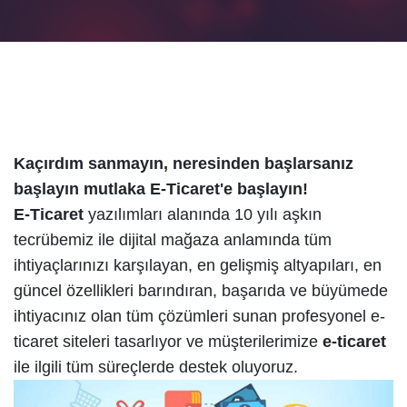
Kaçırdım sanmayın, neresinden başlarsanız
başlayın mutlaka E-Ticaret'e başlayın!
E-Ticaret
yazılımları alanında 10 yılı aşkın
tecrübemiz ile dijital mağaza anlamında tüm
ihtiyaçlarınızı karşılayan, en gelişmiş altyapıları, en
güncel özellikleri barındıran, başarıda ve büyümede
ihtiyacınız olan tüm çözümleri sunan profesyonel e-
ticaret siteleri tasarlıyor ve müşterilerimize
e-ticaret
ile ilgili tüm süreçlerde destek oluyoruz.