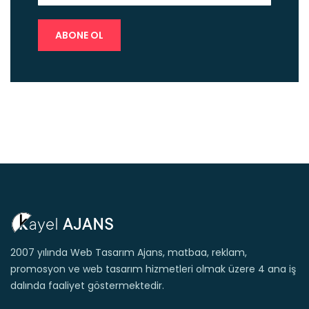
2007 yılında Web Tasarım Ajans, matbaa, reklam,
promosyon ve web tasarım hizmetleri olmak üzere 4 ana iş
dalında faaliyet göstermektedir.