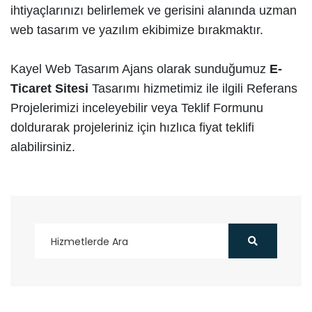
ihtiyaçlarınızı belirlemek ve gerisini alanında uzman
web tasarım ve yazılım ekibimize bırakmaktır.
Kayel Web Tasarım Ajans olarak sunduğumuz
E-
Ticaret Sitesi
Tasarımı hizmetimiz ile ilgili Referans
Projelerimizi inceleyebilir veya Teklif Formunu
doldurarak projeleriniz için hızlıca fiyat teklifi
alabilirsiniz.