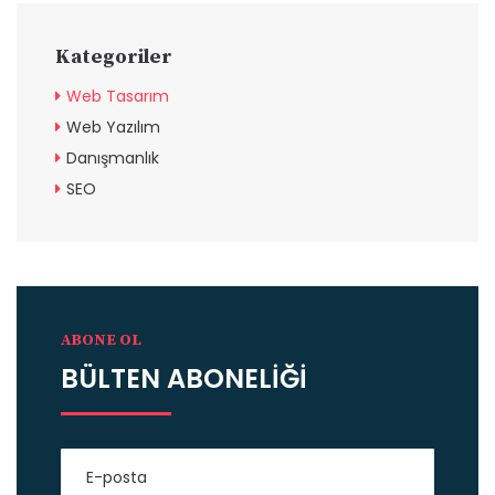
Kategoriler
Web Tasarım
Web Yazılım
Danışmanlık
SEO
ABONE OL
BÜLTEN ABONELİĞİ