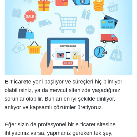
E-Ticaret
e yeni başlıyor ve süreçleri hiç bilmiyor
olabilirsiniz, ya da mevcut sitenizde yaşadığınız
sorunlar olabilir. Bunları en iyi şekilde dinliyor,
anlıyor ve kapsamlı çözümler üretiyoruz.
Eğer sizin de profesyonel bir e-ticaret sitesine
ihtiyacınız varsa, yapmanız gereken tek şey,