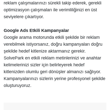
reklam çalışmalarınızı sürekli takip ederek, gerekli
optimizasyon çalışmaları ile verimliliğinizi en üst
seviyelere çıkartıyor.
Google Ads Etkili Kampanyalar
Google arama motorunda etkili şekilde bir reklam
verebilmek istiyorsanız, doğru kampanyaları doğru
şekilde hedef kitlenize aktarmanız gerekir.
SolvePark en etkili reklam metinlerinizi ve anahtar
kelimelerinizi sizler için belirleyerek hedef
kitlenizden olumlu geri dönüşler almanızı sağlıyor.
Kampanyalarınızı sizlerin yerine profesyonel şekilde
oluşturuyoruz.