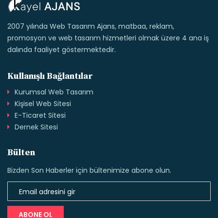
2007 yılında Web Tasarım Ajans, matbaa, reklam,
promosyon ve web tasarım hizmetleri olmak üzere 4 ana iş
dalında faaliyet göstermektedir.
Kullanışlı Bağlantılar
Kurumsal Web Tasarım
Kişisel Web Sitesi
E-Ticaret Sitesi
Dernek Sitesi
Bülten
Bizden Son Haberler için bültenimize abone olun.
ABONE OL