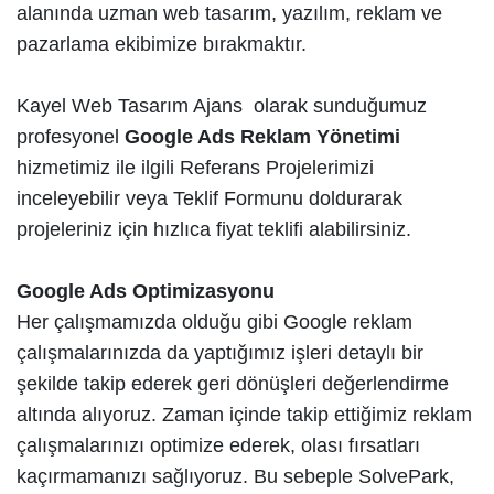
alanında uzman web tasarım, yazılım, reklam ve
pazarlama ekibimize bırakmaktır.
Kayel Web Tasarım Ajans
olarak sunduğumuz
profesyonel
Google Ads Reklam Yönetimi
hizmetimiz ile ilgili Referans Projelerimizi
inceleyebilir veya Teklif Formunu doldurarak
projeleriniz için hızlıca fiyat teklifi alabilirsiniz.
Google Ads Optimizasyonu
Her çalışmamızda olduğu gibi Google reklam
çalışmalarınızda da yaptığımız işleri detaylı bir
şekilde takip ederek geri dönüşleri değerlendirme
altında alıyoruz. Zaman içinde takip ettiğimiz reklam
çalışmalarınızı optimize ederek, olası fırsatları
kaçırmamanızı sağlıyoruz. Bu sebeple SolvePark,