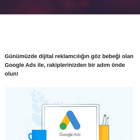
Günümüzde dijital reklamcılığın göz bebeği olan
Google Ads ile, rakiplerinizden bir adım önde
olun!