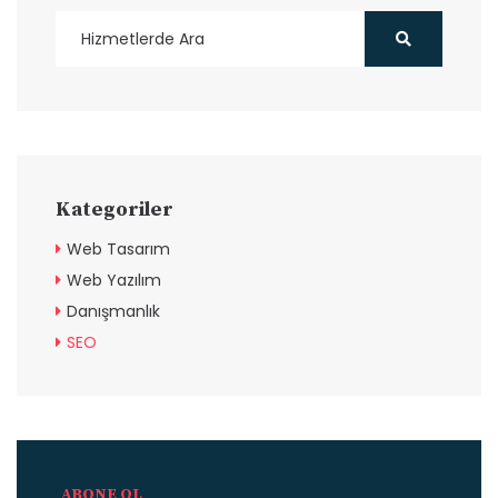
Kategoriler
Web Tasarım
Web Yazılım
Danışmanlık
SEO
ABONE OL