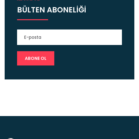
BÜLTEN ABONELİĞİ