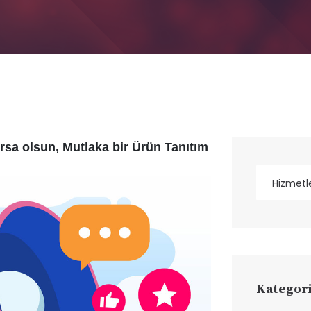
rsa olsun, Mutlaka bir Ürün Tanıtım
Kategori