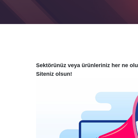
Sektörünüz veya ürünleriniz her ne olu
Siteniz olsun!