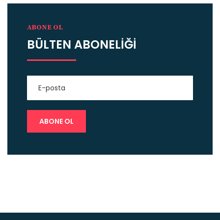
ABONE OL
BÜLTEN ABONELİĞİ