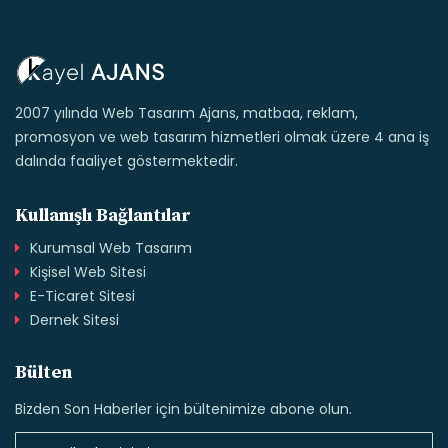
2007 yılında Web Tasarım Ajans, matbaa, reklam,
promosyon ve web tasarım hizmetleri olmak üzere 4 ana iş
dalında faaliyet göstermektedir.
Kullanışlı Bağlantılar
Kurumsal Web Tasarım
Kişisel Web Sitesi
E-Ticaret Sitesi
Dernek Sitesi
Bülten
Bizden Son Haberler için bültenimize abone olun.