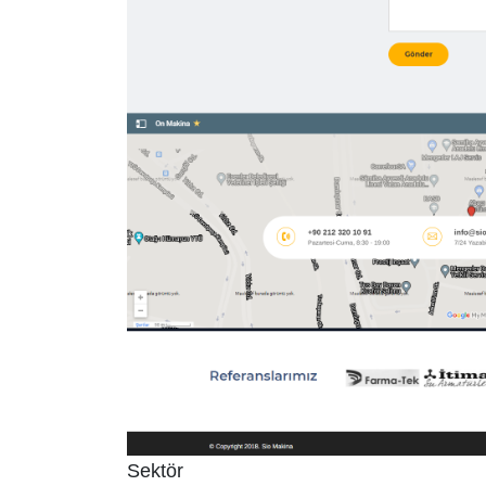
Sektör