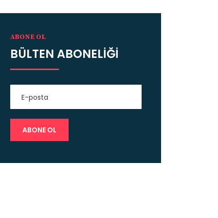
ABONE OL
BÜLTEN ABONELİĞİ