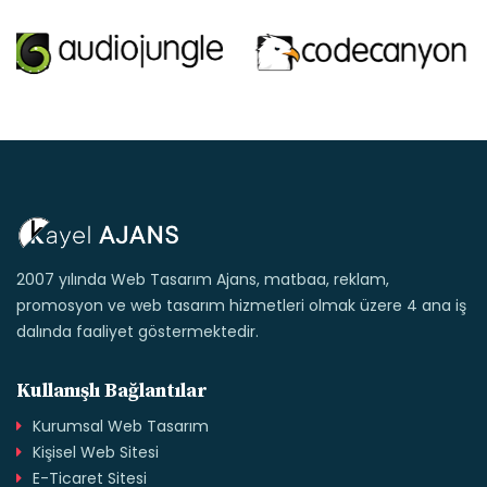
2007 yılında Web Tasarım Ajans, matbaa, reklam,
promosyon ve web tasarım hizmetleri olmak üzere 4 ana iş
dalında faaliyet göstermektedir.
Kullanışlı Bağlantılar
Kurumsal Web Tasarım
Kişisel Web Sitesi
E-Ticaret Sitesi