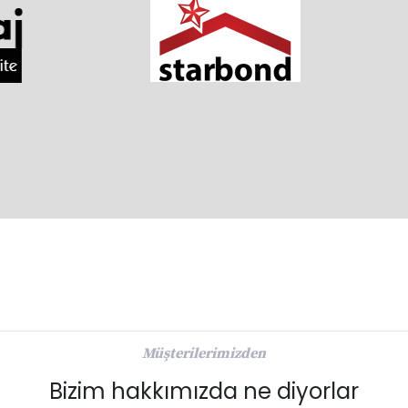
Müşterilerimizden
Bizim hakkımızda ne diyorlar