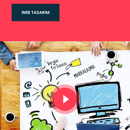
WEB TASARIM