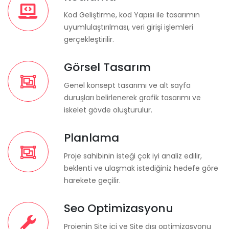
Kod Geliştirme, kod Yapısı ile tasarımın
uyumlulaştırılması, veri girişi işlemleri
gerçekleştirilir.
Görsel Tasarım
Genel konsept tasarımı ve alt sayfa
duruşları belirlenerek grafik tasarımı ve
iskelet gövde oluşturulur.
Planlama
Proje sahibinin isteği çok iyi analiz edilir,
beklenti ve ulaşmak istediğiniz hedefe göre
harekete geçilir.
Seo Optimizasyonu
Projenin Site içi ve Site dışı optimizasyonu