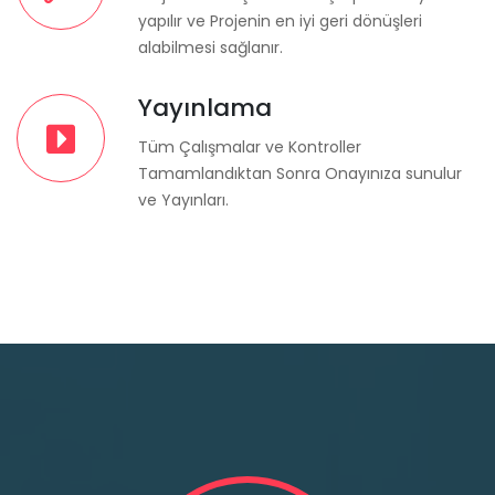
yapılır ve Projenin en iyi geri dönüşleri
alabilmesi sağlanır.
Yayınlama
Tüm Çalışmalar ve Kontroller
Tamamlandıktan Sonra Onayınıza sunulur
ve Yayınları.