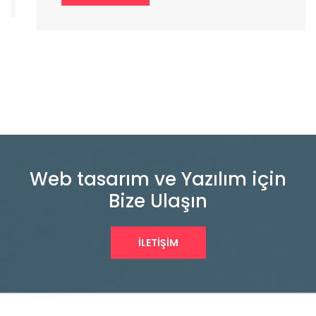
Web tasarım ve Yazılım için
Bize Ulaşın
İLETIŞIM