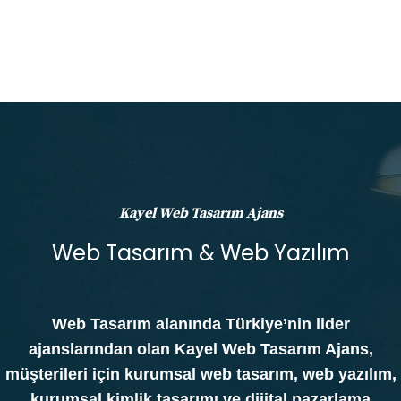
Kayel Web Tasarım Ajans
Web Tasarım & Web Yazılım
Web Tasarım alanında Türkiye’nin lider
ajanslarından olan Kayel Web Tasarım Ajans,
müşterileri için kurumsal web tasarım, web yazılım,
kurumsal kimlik tasarımı ve dijital pazarlama