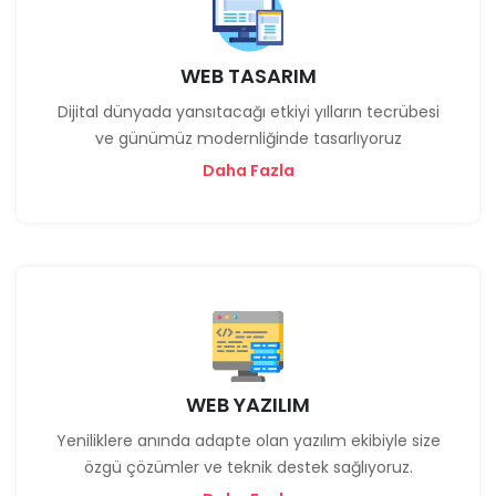
WEB TASARIM
Dijital dünyada yansıtacağı etkiyi yılların tecrübesi
ve günümüz modernliğinde tasarlıyoruz
Daha Fazla
WEB YAZILIM
Yeniliklere anında adapte olan yazılım ekibiyle size
özgü çözümler ve teknik destek sağlıyoruz.