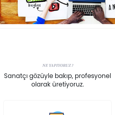
NE YAPIYORUZ ?
Sanatçı gözüyle bakıp, profesyonel
olarak üretiyoruz.