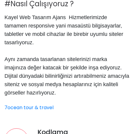
#Nasıl Çalışıyoruz ?
Kayel Web Tasarım Ajans Hizmetlerimizde
tamamen responsive yani masaüstü bilgisayarlar,
tabletler ve mobil cihazlar ile birebir uyumlu siteler
tasarlıyoruz.
Aynı zamanda tasarlanan sitelerinizi marka
imajınıza değer katacak bir şekilde inşa ediyoruz.
Dijital dünyadaki bilinirliğinizi artırabilmeniz amacıyla
siteniz ve sosyal medya hesaplarınız için kaliteli
görseller hazırlıyoruz.
7ocean tour & travel
Kodlama