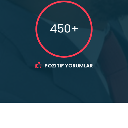
450+
POZITIF YORUMLAR