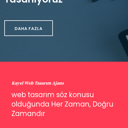
DAHA FAZLA
Kayel Web Tasarım Ajans
web tasarım söz konusu
olduğunda Her Zaman, Doğru
Zamandır