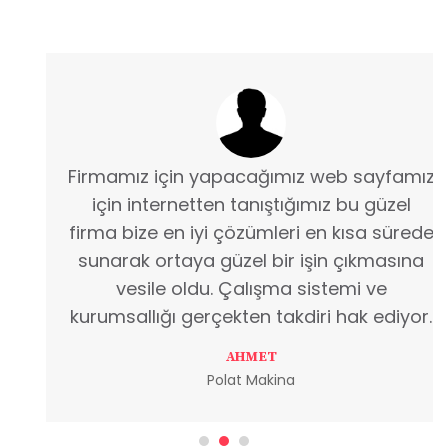
Firmamız için yapacağımız web sayfamız
için internetten tanıştığımız bu güzel
firma bize en iyi çözümleri en kısa sürede
sunarak ortaya güzel bir işin çıkmasına
vesile oldu. Çalışma sistemi ve
kurumsallığı gerçekten takdiri hak ediyor.
AHMET
Polat Makina