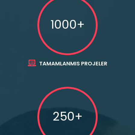
1000+
TAMAMLANMIS PROJELER
250+